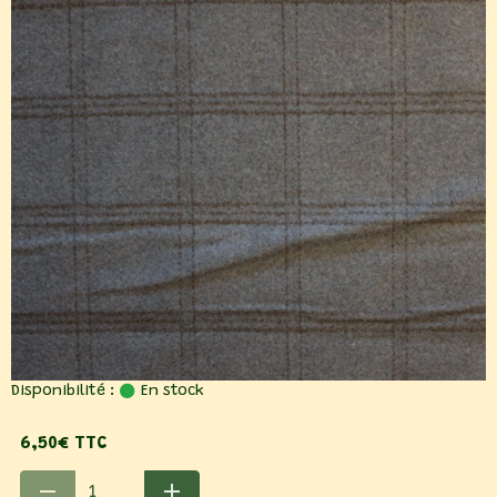
Disponibilité :
En stock
6,50€ TTC