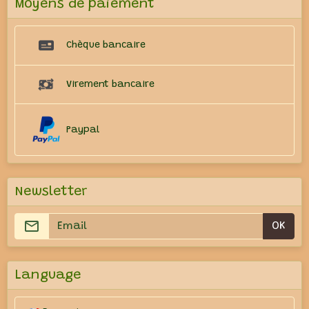
Moyens de paiement
Chèque bancaire
Virement bancaire
Paypal
Newsletter
OK
Language