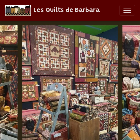
Les Quilts de Barbara