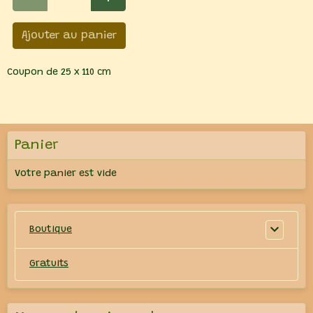
Ajouter au panier
Coupon de 25 x 110 cm
Panier
Votre panier est vide
Boutique
Gratuits