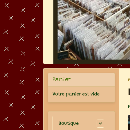
Panier
Votre panier est vide
Boutique