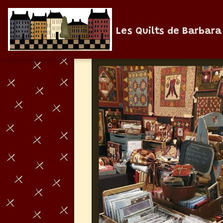
Les Quilts de Barbara