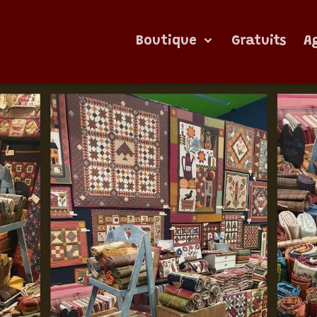
Boutique
Gratuits
A