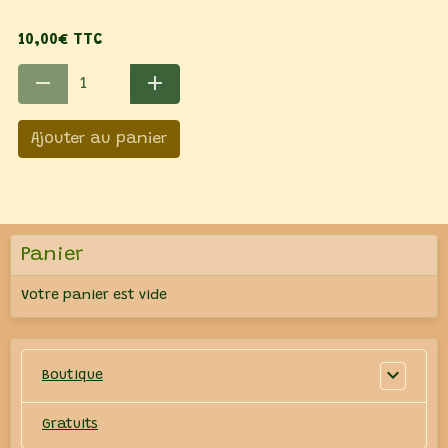
10,00€ TTC
Ajouter au panier
Panier
Votre panier est vide
Boutique
Gratuits