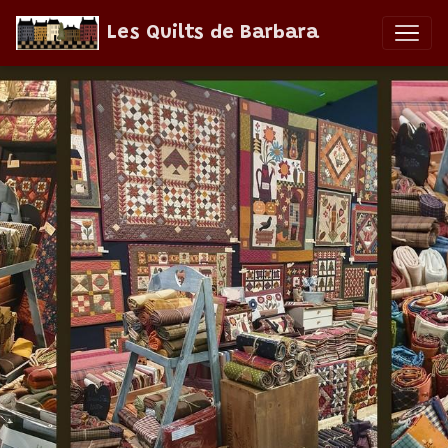
Les Quilts de Barbara