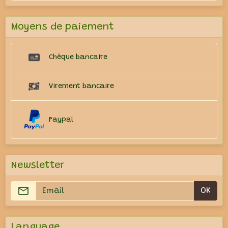
Moyens de paiement
Chèque bancaire
Virement bancaire
Paypal
Newsletter
OK
Language