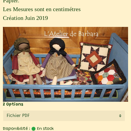
Papier.
Les Mesures sont en centimétres
Création Juin 2019
2 Options
Disponibilité :
En stock