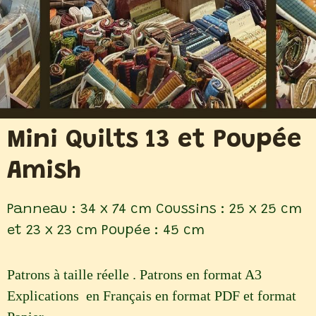
Mini Quilts 13 et Poupée
Amish
Panneau : 34 x 74 cm Coussins : 25 x 25 cm
et 23 x 23 cm Poupée : 45 cm
Patrons à taille réelle . Patrons en format A3
Explications en Français en format PDF et format