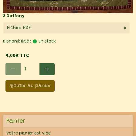
2 Options
Disponibilité :
En stock
9,00€ TTC
Ajouter au panier
Panier
Votre panier est vide