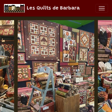
Les Quilts de Barbara