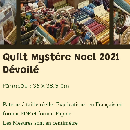
Quilt Mystére Noel 2021
Dévoilé
Panneau : 36 x 38.5 cm
Patrons à taille réelle .Explications en Français en
format PDF et format Papier.
Les Mesures sont en centimétre