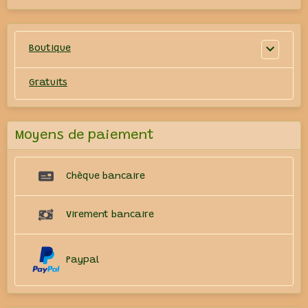
Boutique
Gratuits
Moyens de paiement
Chèque bancaire
Virement bancaire
Paypal