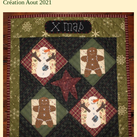
Création Aout 2021