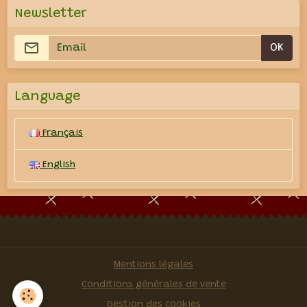
Newsletter
OK
Language
Français
English
Mentions légales
Conditions générales de vente
Gestion des cookies