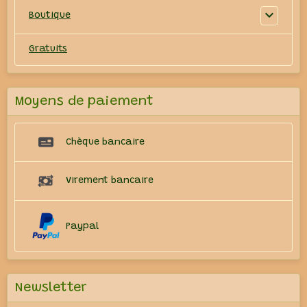
Boutique
Gratuits
Moyens de paiement
Chèque bancaire
Virement bancaire
Paypal
Newsletter