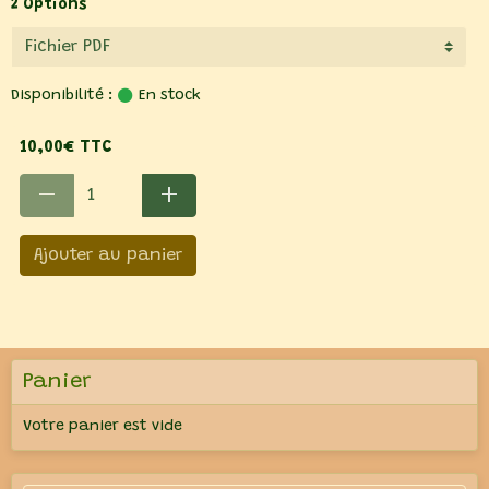
2 Options
Disponibilité :
En stock
10,00€ TTC
Ajouter au panier
Panier
Votre panier est vide