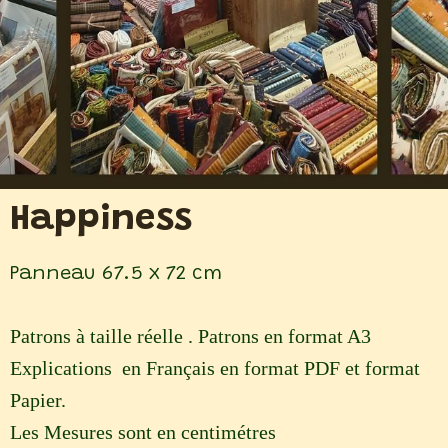
Happiness
Panneau 67.5 x 72 cm
Patrons à taille réelle . Patrons en format A3
Explications en Français en format PDF et format
Papier.
Les Mesures sont en centimétres