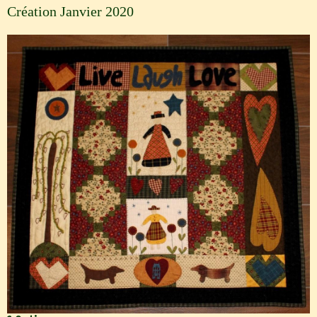
Création Janvier 2020