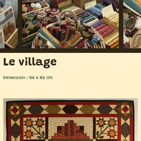
Le village
Dimension : 86 x 86 cm