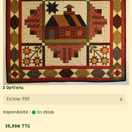
2 Options
Disponibilité :
En stock
10,00€ TTC