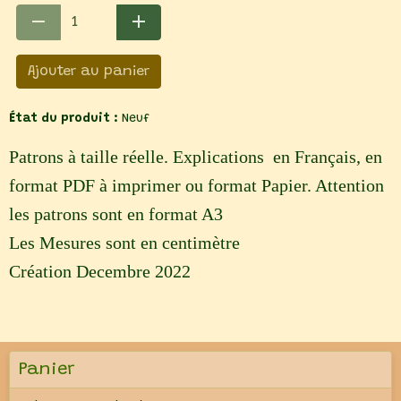
Ajouter au panier
État du produit :
Neuf
Patrons à taille réelle. Explications en Français, en
format PDF à imprimer ou format Papier. Attention
les patrons sont en format A3
Les Mesures sont en centimètre
Création Decembre 2022
Panier