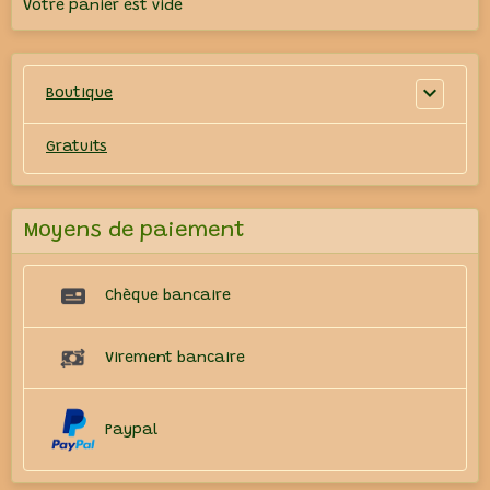
Votre panier est vide
Boutique
Gratuits
Moyens de paiement
Chèque bancaire
Virement bancaire
Paypal