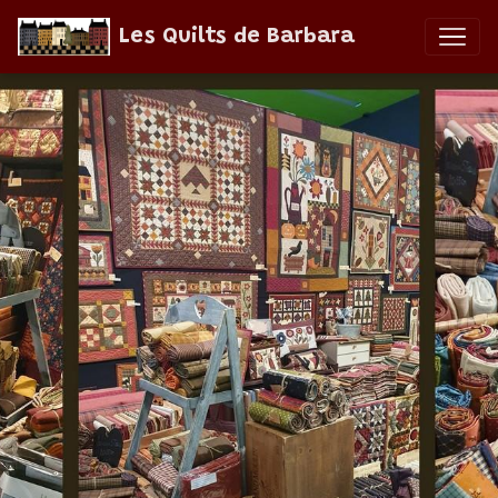
Les Quilts de Barbara