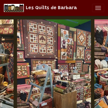
Les Quilts de Barbara