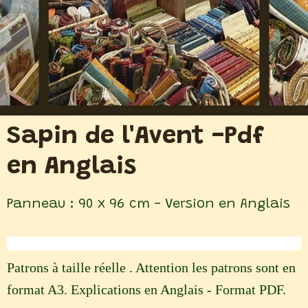
Sapin de l'Avent -Pdf
en Anglais
Panneau : 90 x 96 cm - Version en Anglais
Patrons à taille réelle . Attention les patrons sont en
format A3. Explications en Anglais - Format PDF.