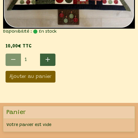
Disponibilité :
En stock
10,00€ TTC
Ajouter au panier
Panier
Votre panier est vide