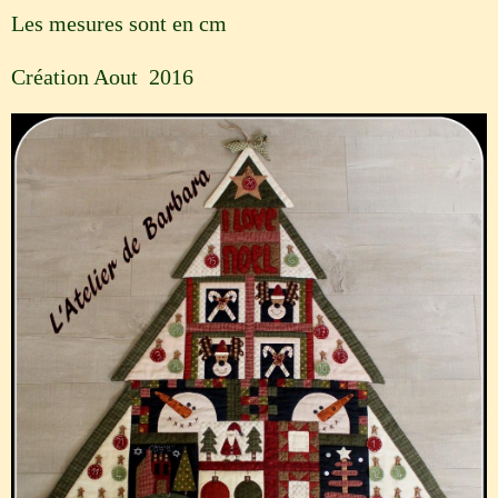
Les mesures sont en cm
Création Aout 2016