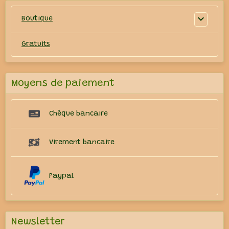
Boutique
Gratuits
Moyens de paiement
Chèque bancaire
Virement bancaire
Paypal
Newsletter