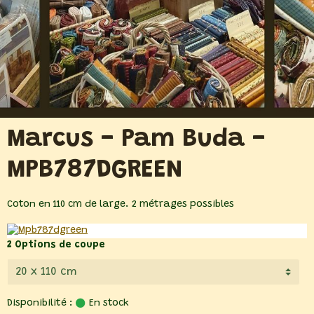
Marcus - Pam Buda -
MPB787DGREEN
Coton en 110 cm de large. 2 métrages possibles
2 Options de coupe
Disponibilité :
En stock