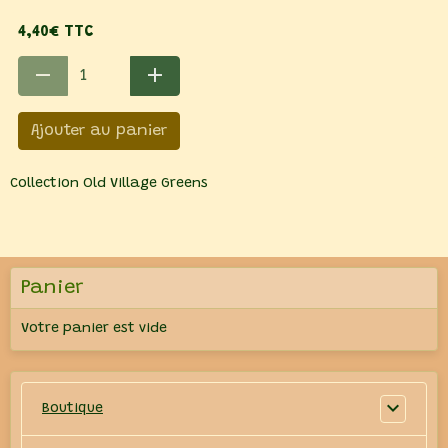
4,40€ TTC
Ajouter au panier
Collection Old Village Greens
Panier
Votre panier est vide
Boutique