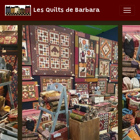
Les Quilts de Barbara