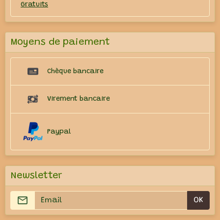
Gratuits
Moyens de paiement
Chèque bancaire
Virement bancaire
Paypal
Newsletter
OK